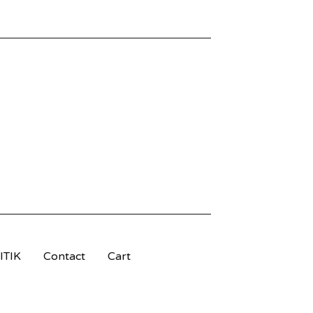
TIK
Contact
Cart