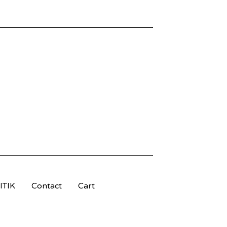
TIK
Contact
Cart