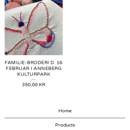
FAMILIE-BRODERI D. 16
FEBRUAR I ANNEBERG
KULTURPARK
350,00
KR
Home
Products