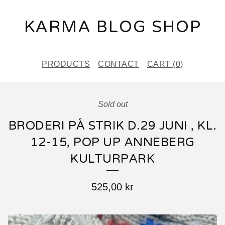
KARMA BLOG SHOP
PRODUCTS
CONTACT
CART (
0
)
Sold out
BRODERI PÅ STRIK D.29 JUNI , KL.
12-15, POP UP ANNEBERG
KULTURPARK
525,00
kr