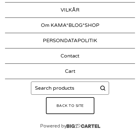
VILKÅR
Om KAMA*BLOG*SHOP
PERSONDATAPOLITIK
Contact
Cart
Search
products
BACK TO SITE
Powered by